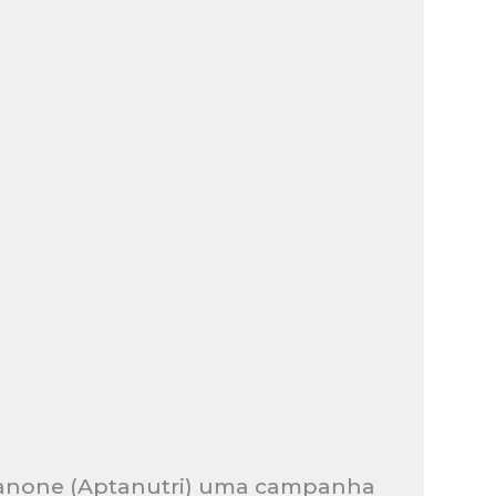
anone (Aptanutri) uma campanha