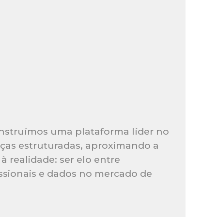
nstruímos uma plataforma líder no
ças estruturadas, aproximando a
à realidade: ser elo entre
fissionais e dados no mercado de