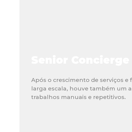
Senior Concierge
Após o crescimento de serviços e
larga escala, houve também um 
trabalhos manuais e repetitivos.